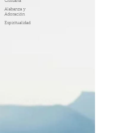
Cristiana
Alabanza y
Adoración
Espiritualidad