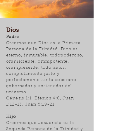
Dios
Padre |
Creemos que Dios es la Primera
Persona de la Trinidad. Dios es
eterno, inmutable, todopoderoso,
omnisciente, omnipotente,
omnipresente, todo amor,
completamente justo y
perfectamente santo soberano
gobernador y sostenedor del
universo.
Génesis 1:1, Efesios 4:6, Juan
1:12-13, Juan 5:19-21
Hijo|
Creemos que Jesucristo es la
Segunda Persona de la Trinidad y