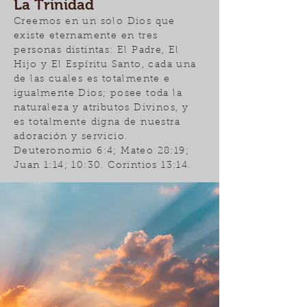
La Trinidad
Creemos en un solo Dios que
existe eternamente en tres
personas distintas: El Padre, El
Hijo y El Espíritu Santo, cada una
de las cuales es totalmente e
igualmente Dios; posee toda la
naturaleza y atributos Divinos, y
es totalmente digna de nuestra
adoración y servicio.
Deuteronomio 6:4; Mateo 28:19;
Juan 1:14; 10:30. Corintios 13:14.