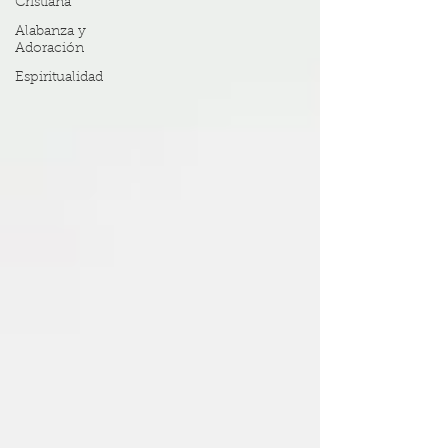
Cristiana
Alabanza y
Adoración
Espiritualidad