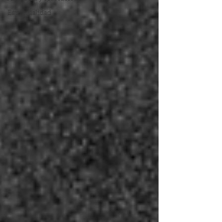
Espiritualidad