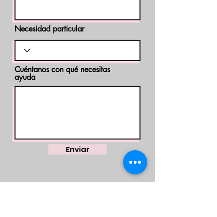
Necesidad particular
Cuéntanos con qué necesitas
ayuda
Enviar